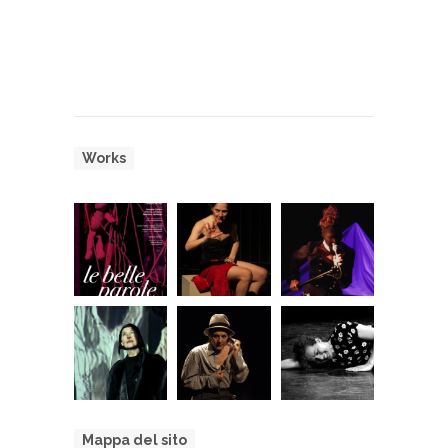
Works
Mappa del sito