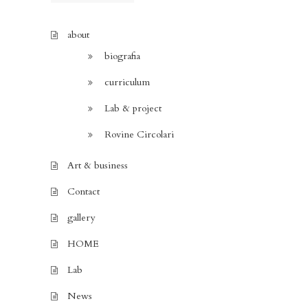
about
biografia
curriculum
Lab & project
Rovine Circolari
Art & business
Contact
gallery
HOME
Lab
News